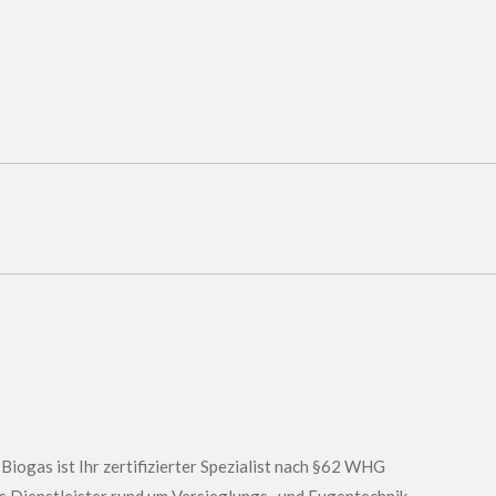
iogas ist Ihr zertifizierter Spezialist nach §62 WHG