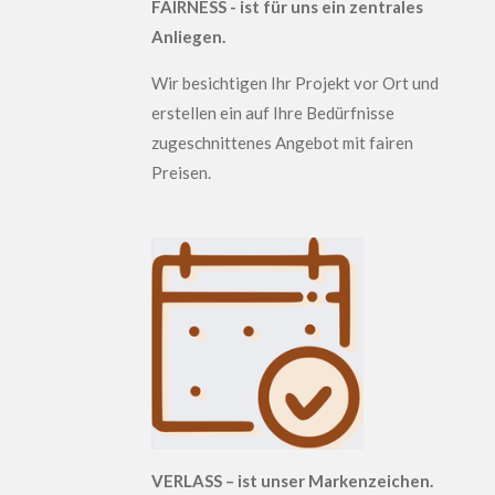
FAIRNESS - ist für uns ein zentrales
Anliegen.
W
ir besichtigen Ihr Projekt vor Ort und
erstellen ein auf Ihre Bedürfnisse
zugeschnittenes Angebot mit fairen
Preisen.
VERLASS – ist unser Markenzeichen.