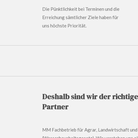
Die Pünktlichkeit bei Terminen und die
Erreichung sämtlicher Ziele haben für
uns höchste Priorität.
Deshalb sind wir der richtige
Partner
MM Fachbetrieb für Agrar, Landwirtschaft und B