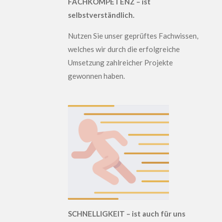
FACHKOMPETENZ – ist
selbstverständlich.
N
utzen Sie unser geprüftes Fachwissen,
welches wir durch die erfolgreiche
Umsetzung zahlreicher Projekte
gewonnen haben.
SCHNELLIGKEIT – ist auch für uns