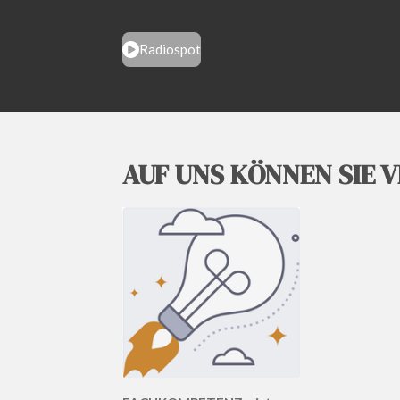
Radiospot
AUF UNS KÖNNEN SIE 