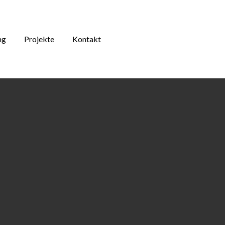
ng
Projekte
Kontakt