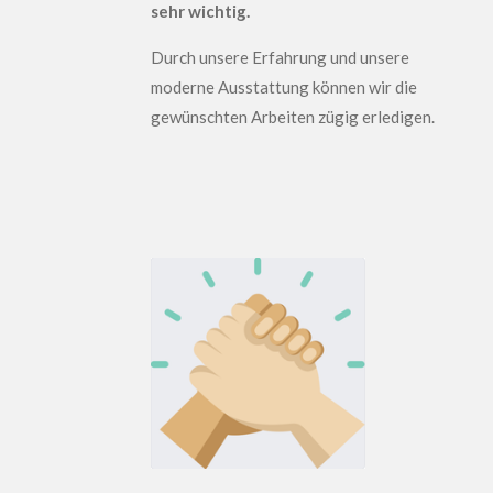
sehr wichtig.
Durch unsere Erfahrung und unsere
moderne Ausstattung können wir die
gewünschten Arbeiten zügig erledigen.